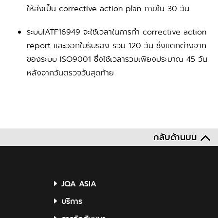
ให้ส่งเป็น corrective action plan ภายใน 30 วัน
ระบบIATF16949 จะใช้เวลาในการทำ corrective action
report และออกใบรับรอง รวม 120 วัน ซึ่งแตกต่างจาก
ของระบบ ISO9001 ซึ่งใช้เวลารวมเพียงประมาณ 45 วัน
หลังจากวันตรวจวันสุดท้าย
กลับด้านบน
JQA ASIA
บริการ