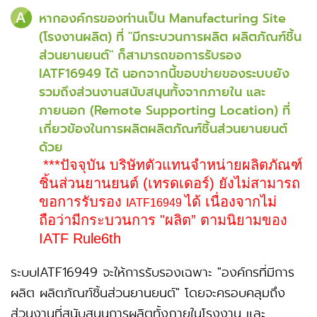
หากองค์กรของท่านเป็น Manufacturing Site
(โรงงานผลิต) ที่ "มีกระบวนการผลิต ผลิตภัณฑ์ชิ้น
ส่วนยานยนต์" ก็สามารถขอการรับรอง
IATF16949 ได้ นอกจากนี้ขอบข่ายของระบบยัง
รวมถึงส่วนงานสนับสนุนทั้งจากภายใน และ
ภายนอก (Remote Supporting Location) ที่
เกี่ยวข้องในการผลิตผลิตภัณฑ์ชิ้นส่วนยานยนต์
ด้วย
***ปัจจุบัน บริษัทตัวแทนจำหน่ายผลิตภัณฑ์
ชิ้นส่วนยานยนต์ (เทรดเดอร์) ยังไม่สามารถ
ขอการรับรอง
ได้ เนื่องจากไม่
IATF16949
ถือว่ามีกระบวนการ "ผลิต” ตามนิยามของ
IATF Rule6th
ระบบIATF16949 จะให้การรับรองเฉพาะ "องค์กรที่มีการ
ผลิต ผลิตภัณฑ์ชิ้นส่วนยานยนต์" โดยจะครอบคลุมถึง
ส่วนงานที่สนับสนุนการผลิตทั้งภายในโรงงาน และ