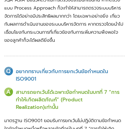
แบบ Process Approach ก็จะทำให้สามารถตรวจระบบบริหาร
จัดการได้อย่างมีประสิทธิผลมากกว่า โดยเฉพาะอย่างยิ่ง เกี่ยว
กับผลการดำเนินงานของระบบบริหารจัดการ หากตรวจโดยนำไป
เชื่อมโยงกับกระบวนการที่เกี่ยวข้องกับการเพิ่มความพึงพอใจ
ของลูกค้าก็จะได้ผลดียิ่งขึ้น
อยากทราบเกี่ยวกับการยกเว้นข้อกำหนดใน
ISO9001
สามารถยกเว้นได้เฉพาะข้อกำหนดในบทที่ 7 “การ
ทำให้เกิดผลิตภัณฑ์” (Product
Realization)เท่านั้น
มาตรฐาน ISO9001 ยอมรับการยกเว้นไม่ปฏิบัติตามข้อกำหนด
ใดข้อกำหนดหนึ่งหรือหลายข้อที่อยู่ในบทที่ 7 “การทำให้เกิด