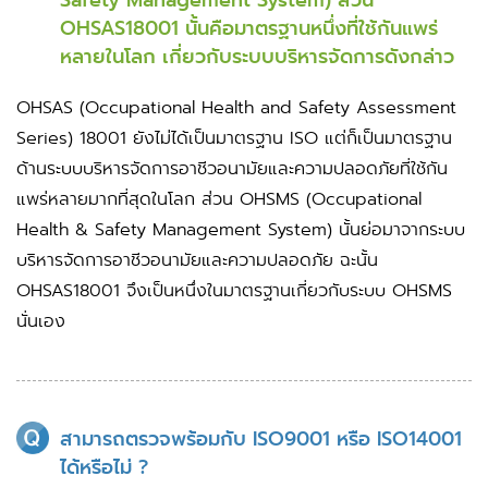
Safety Management System) ส่วน
OHSAS18001 นั้นคือมาตรฐานหนึ่งที่ใช้กันแพร่
หลายในโลก เกี่ยวกับระบบบริหารจัดการดังกล่าว
OHSAS (Occupational Health and Safety Assessment
Series) 18001 ยังไม่ได้เป็นมาตรฐาน ISO แต่ก็เป็นมาตรฐาน
ด้านระบบบริหารจัดการอาชีวอนามัยและความปลอดภัยที่ใช้กัน
แพร่หลายมากที่สุดในโลก ส่วน OHSMS (Occupational
Health & Safety Management System) นั้นย่อมาจากระบบ
บริหารจัดการอาชีวอนามัยและความปลอดภัย ฉะนั้น
OHSAS18001 จึงเป็นหนึ่งในมาตรฐานเกี่ยวกับระบบ OHSMS
นั่นเอง
สามารถตรวจพร้อมกับ ISO9001 หรือ ISO14001
ได้หรือไม่ ?