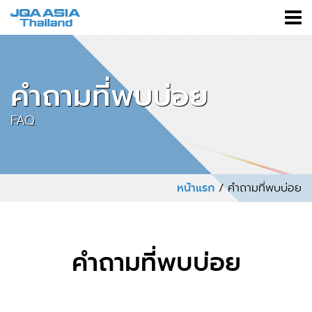
คำถามที่พบบ่อย
FAQ
หน้าแรก
/ คำถามที่พบบ่อย
คำถามที่พบบ่อย