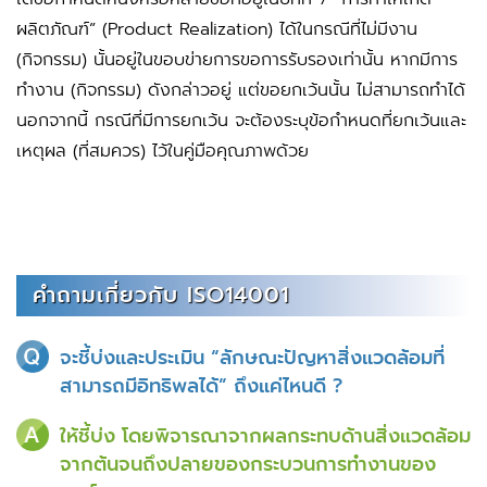
ผลิตภัณฑ์” (Product Realization) ได้ในกรณีที่ไม่มีงาน
(กิจกรรม) นั้นอยู่ในขอบข่ายการขอการรับรองเท่านั้น หากมีการ
ทำงาน (กิจกรรม) ดังกล่าวอยู่ แต่ขอยกเว้นนั้น ไม่สามารถทำได้
นอกจากนี้ กรณีที่มีการยกเว้น จะต้องระบุข้อกำหนดที่ยกเว้นและ
เหตุผล (ที่สมควร) ไว้ในคู่มือคุณภาพด้วย
คำถามเกี่ยวกับ ISO14001
จะชี้บ่งและประเมิน “ลักษณะปัญหาสิ่งแวดล้อมที่
สามารถมีอิทธิพลได้” ถึงแค่ไหนดี ?
ให้ชี้บ่ง โดยพิจารณาจากผลกระทบด้านสิ่งแวดล้อม
จากต้นจนถึงปลายของกระบวนการทำงานของ