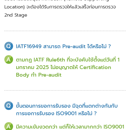
Location) จะต้องได้รับการตรวจให้แล้วเสร็จก่อนการตรวจ
2nd Stage
IATF16949 สามารถ Pre-audit ได้หรือไม่ ?
ตามกฏ IATF Rule6th ที่จะบังคับใช้ตั้งแต่วันที่ 1
มกราคม 2025 ไม่อนุญาตให้ Certification
Body ทำ Pre-audit
ขั้นตอนการขอการรับรอง มีจุดที่แตกต่างกันกับ
การขอการรับรอง ISO9001 หรือไม่ ?
มีความเข้มงวดกว่า แต่ก็ให้เวลามากกว่า ISO9001