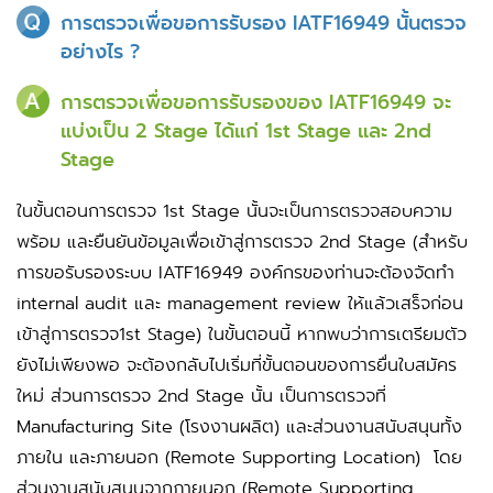
การตรวจเพื่อขอการรับรอง IATF16949 นั้นตรวจ
อย่างไร ?
การตรวจเพื่อขอการรับรองของ IATF16949 จะ
แบ่งเป็น 2 Stage ได้แก่ 1st Stage และ 2nd
Stage
ในขั้นตอนการตรวจ 1st Stage นั้นจะเป็นการตรวจสอบความ
พร้อม และยืนยันข้อมูลเพื่อเข้าสู่การตรวจ 2nd Stage (สำหรับ
การขอรับรองระบบ IATF16949 องค์กรของท่านจะต้องจัดทำ
internal audit และ management review ให้แล้วเสร็จก่อน
เข้าสู่การตรวจ1st Stage) ในขั้นตอนนี้ หากพบว่าการเตรียมตัว
ยังไม่เพียงพอ จะต้องกลับไปเริ่มที่ขั้นตอนของการยื่นใบสมัคร
ใหม่ ส่วนการตรวจ 2nd Stage นั้น เป็นการตรวจที่
Manufacturing Site (โรงงานผลิต) และส่วนงานสนับสนุนทั้ง
ภายใน และภายนอก (Remote Supporting Location) โดย
ส่วนงานสนับสนุนจากภายนอก (Remote Supporting