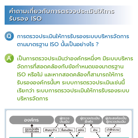
คำถามเกี่ยวกับการตรวจประเมินให้การ
รับรอง ISO
การตรวจประเมินให้การรับรองระบบบริหารจัดการ
ตามมาตรฐาน ISO นั้นเป็นอย่างไร ?
เป็นการตรวจประเมินว่าองค์กรหนึ่งๆ มีระบบบริหาร
จัดการที่สอดคล้องกับข้อกำหนดของมาตรฐาน
ISO หรือไม่ และหากสอดคล้องก็สามารถให้การ
รับรององค์กรนั้นๆ ระบบการตรวจประเมินเช่นนี้
เรียกว่า ระบบการตรวจประเมินให้การรับรองระบบ
บริหารจัดการ