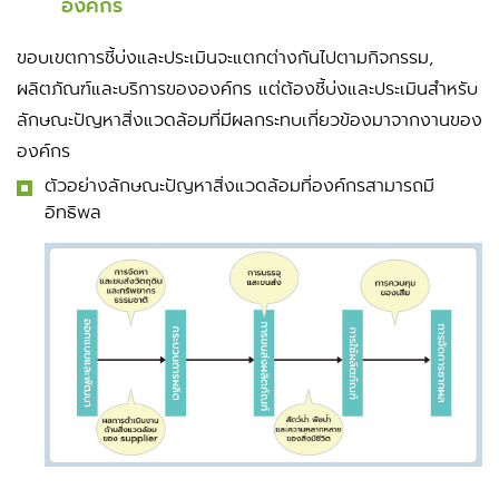
องค์กร
ขอบเขตการชี้บ่งและประเมินจะแตกต่างกันไปตามกิจกรรม,
ผลิตภัณฑ์และบริการขององค์กร แต่ต้องชี้บ่งและประเมินสำหรับ
ลักษณะปัญหาสิ่งแวดล้อมที่มีผลกระทบเกี่ยวข้องมาจากงานของ
องค์กร
ตัวอย่างลักษณะปัญหาสิ่งแวดล้อมที่องค์กรสามารถมี
อิทธิพล