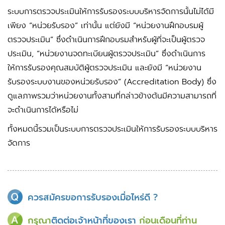
ระบบการตรวจประเมินให้การรับรองระบบบริหารจัดการนั้นไม่ได้มี
เพียง “หน่วยรับรอง” เท่านั้น แต่ยังมี “หน่วยงานฝึกอบรมผู้
ตรวจประเมิน” ซึ่งดำเนินการฝึกอบรมสำหรับผู้ที่จะเป็นผู้ตรวจ
ประเมิน, “หน่วยงานจดทะเบียนผู้ตรวจประเมิน” ซึ่งดำเนินการ
ให้การรับรองคุณสมบัติผู้ตรวจประเมิน และยังมี “หน่วยงาน
รับรองระบบงานของหน่วยรับรอง” (Accreditation Body) ซึ่ง
ดูแลภาพรวมว่าหน่วยงานทั้งสามที่กล่าวข้างต้นมีความสามารถที่
จะดำเนินการได้หรือไม่
ทั้งหมดนี้รวมเป็นระบบการตรวจประเมินให้การรับรองระบบบริหาร
จัดการ
ควรสมัครขอการรับรองเมื่อไหร่ดี ?
กรุณา
ติดต่อเจ้าหน้าที่ของเรา
ก่อนเดือนที่ท่าน