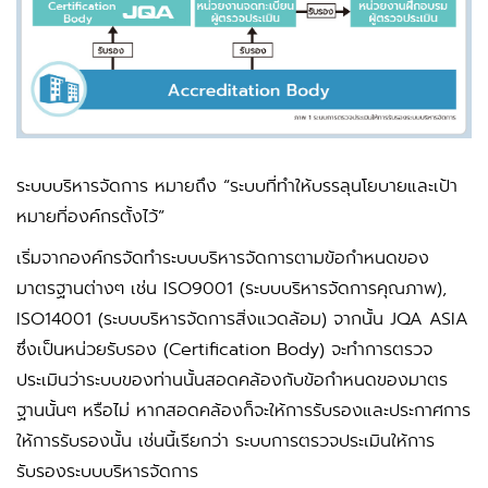
ระบบบริหารจัดการ หมายถึง “ระบบที่ทำให้บรรลุนโยบายและเป้า
หมายที่องค์กรตั้งไว้”
เริ่มจากองค์กรจัดทำระบบบริหารจัดการตามข้อกำหนดของ
มาตรฐานต่างๆ เช่น ISO9001 (ระบบบริหารจัดการคุณภาพ),
ISO14001 (ระบบบริหารจัดการสิ่งแวดล้อม) จากนั้น JQA ASIA
ซึ่งเป็นหน่วยรับรอง (Certification Body) จะทำการตรวจ
ประเมินว่าระบบของท่านนั้นสอดคล้องกับข้อกำหนดของมาตร
ฐานนั้นๆ หรือไม่ หากสอดคล้องก็จะให้การรับรองและประกาศการ
ให้การรับรองนั้น เช่นนี้เรียกว่า ระบบการตรวจประเมินให้การ
รับรองระบบบริหารจัดการ