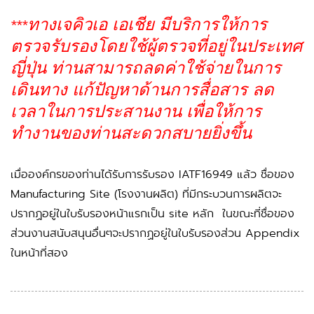
ทางเจคิวเอ เอเชีย มีบริการให้การ
***
ตรวจรับรองโดยใช้ผู้ตรวจที่อยู่ในประเทศ
ญี่ปุ่น ท่านสามารถลดค่าใช้จ่ายในการ
เดินทาง แก้ปัญหาด้านการสื่อสาร ลด
เวลาในการประสานงาน เพื่อให้การ
ทำงานของท่านสะดวกสบายยิ่งขึ้น
เมื่อองค์กรของท่านได้รับการรับรอง IATF16949 แล้ว ชื่อของ
Manufacturing Site (โรงงานผลิต) ที่มีกระบวนการผลิตจะ
ปรากฏอยู่ในใบรับรองหน้าแรกเป็น site หลัก ในขณะที่ชื่อของ
ส่วนงานสนับสนุนอื่นๆจะปรากฏอยู่ในใบรับรองส่วน Appendix
ในหน้าที่สอง