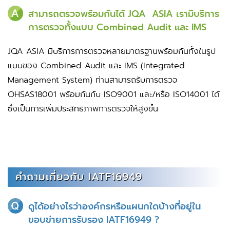
สามารถตรวจพร้อมกันได้ JQA ASIA เรามีบริการ
การตรวจทั้งแบบ Combined Audit และ IMS
JQA ASIA มีบริการการตรวจหลายมาตรฐานพร้อมกันทั้งในรูป
แบบของ Combined Audit และ IMS (Integrated
Management System) ท่านสามารถรับการตรวจ
OHSAS18001 พร้อมกันกับ ISO9001 และ/หรือ ISO14001 ได้
ซึ่งเป็นการเพิ่มประสิทธิภาพการตรวจให้สูงขึ้น
คำถามเกี่ยวกับ IATF16949
ดูได้อย่างไรว่าองค์กรหรือแผนกใดบ้างที่อยู่ใน
ขอบข่ายการรับรอง IATF16949 ?