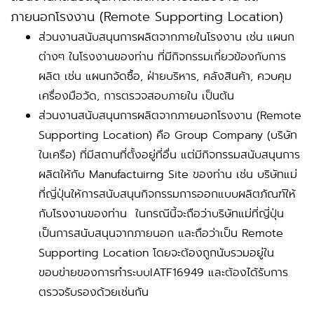
ภายนอกโรงงาน (Remote Supporting Location)
ส่วนงานสนับสนุนการผลิตจากภายในโรงงาน เช่น แผนก
ต่างๆ ในโรงงานของท่าน ที่มีกิจกรรมเกี่ยวข้องกับการ
ผลิต เช่น แผนกจัดซื้อ, ฝ่ายบริหาร, คลังสินค้า, ควบคุม
เครื่องมือวัด, การตรวจสอบภายใน เป็นต้น
ส่วนงานสนับสนุนการผลิตจากภายนอกโรงงาน (Remote
Supporting Location) คือ Group Company (บริษัท
ในเครือ) ที่มีสถานที่ตั้งอยู่ที่อื่น แต่มีกิจกรรมสนับสนุนการ
ผลิตให้กับ Manufactuirng Site ของท่าน เช่น บริษัทแม่
ที่ญี่ปุ่นให้การสนับสนุนกิจกรรมการออกแบบผลิตภัณฑ์ให้
กับโรงงานของท่าน ในกรณีนี้จะถือว่าบริษัทแม่ที่ญี่ปุ่น
เป็นการสนับสนุนจากภายนอก และถือว่าเป็น Remote
Supporting Location โดยจะต้องถูกนับรวมอยู่ใน
ขอบข่ายของการทำระบบIATF16949 และต้องได้รับการ
ตรวจรับรองด้วยเช่นกัน