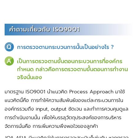
คำถามเกี่ยวกับ ISO9001
การตรวจตามกระบวนการนั้นเป็นอย่างไร ?
เป็นการตรวจตามขั้นตอนกระบวนการที่องค์กร
กำหนด กล่าวคือการตรวจตามขั้นตอนการทำงาน
จริงนั่นเอง
มาตรฐาน ISO9001 นำแนวคิด Process Approach มาใช้
แนวคิดนี้คือ การทำให้ความสัมพันธ์ของแต่ละกระบวนการใน
องค์กรรวมถึง input, output ชัดเจน และทำการควบคุมดูแล
การดำเนินงานนั้น เพื่อให้บรรลุวัตถุประสงค์ของการบริหาร
จัดการนั่นคือ การเพิ่มความพึงพอใจของลูกค้า
JQA ASIA มีแนวคิดว่าในการตรวจประเมินก็เช่นกัน หากตรวจ