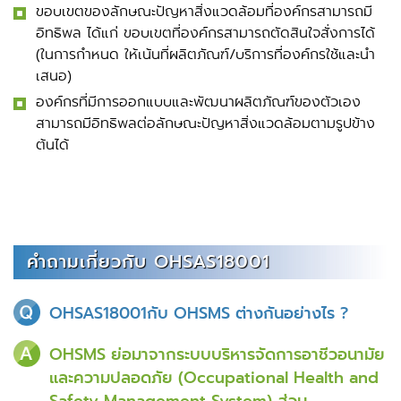
ขอบเขตของลักษณะปัญหาสิ่งแวดล้อมที่องค์กรสามารถมี
อิทธิพล ได้แก่ ขอบเขตที่องค์กรสามารถตัดสินใจสั่งการได้
(ในการกำหนด ให้เน้นที่ผลิตภัณฑ์/บริการที่องค์กรใช้และนำ
เสนอ)
องค์กรที่มีการออกแบบและพัฒนาผลิตภัณฑ์ของตัวเอง
สามารถมีอิทธิพลต่อลักษณะปัญหาสิ่งแวดล้อมตามรูปข้าง
ต้นได้
คำถามเกี่ยวกับ OHSAS18001
OHSAS18001กับ OHSMS ต่างกันอย่างไร ?
OHSMS ย่อมาจากระบบบริหารจัดการอาชีวอนามัย
และความปลอดภัย (Occupational Health and